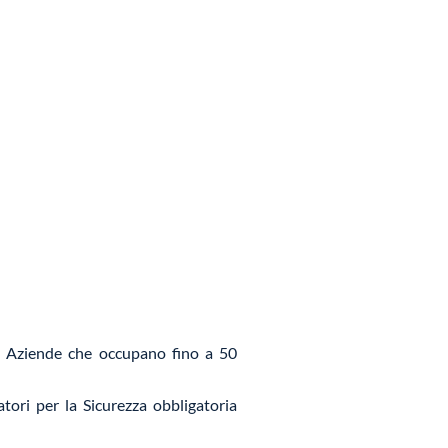
di Aziende che occupano fino a 50
ori per la Sicurezza obbligatoria